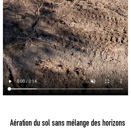
Aération du sol sans mélange des horizons