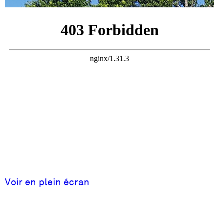
Voir en plein écran