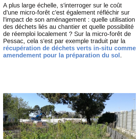
A plus large échelle, s’interroger sur le coût
d’une micro-forêt c’est également réfléchir sur
l’impact de son aménagement : quelle utilisation
des déchets liés au chantier et quelle possibilité
de réemploi localement ? Sur la micro-forêt de
Pessac, cela s’est par exemple traduit par la
récupération de déchets verts in-situ comme
amendement pour la préparation du sol
.