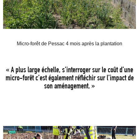
Micro-forêt de Pessac 4 mois après la plantation
« A plus large échelle, s’interroger sur le coût d’une
micro-forêt c’est également réfléchir sur l’impact de
son aménagement. »