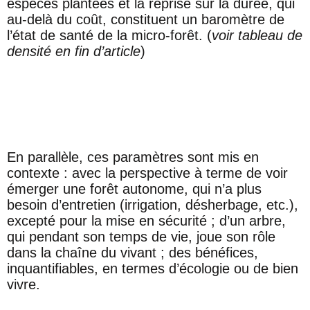
espèces plantées et la reprise sur la durée, qui
au-delà du coût, constituent un baromètre de
l’état de santé de la micro-forêt. (
voir tableau de
densité en fin d’article
)
En parallèle, ces paramètres sont mis en
contexte : avec la perspective à terme de voir
émerger une forêt autonome, qui n’a plus
besoin d’entretien (irrigation, désherbage, etc.),
excepté pour la mise en sécurité ; d’un arbre,
qui pendant son temps de vie, joue son rôle
dans la chaîne du vivant ; des bénéfices,
inquantifiables, en termes d’écologie ou de bien
vivre.