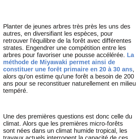
Planter de jeunes arbres très près les uns des
autres, en diversifiant les espèces, pour
retrouver l’équilibre de la forêt avec différentes
strates. Engendrer une compétition entre les
arbres pour favoriser une pousse accélérée.
La
méthode de Miyawaki permet ainsi de
constituer une forêt primaire en 20 à 30 ans
,
alors qu’on estime qu’une forêt a besoin de 200
ans pour se reconstituer naturellement en milieu
tempéré.
Une des premières questions est donc celle du
climat. Alors que les premières micro-forêts
sont nées dans un climat humide tropical, les
travaux actuels interrogent la capacité de ces