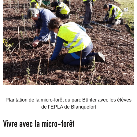
Plantation de la micro-forêt du parc Bühler avec les élèves
de l’EPLA de Blanquefort
Vivre avec la micro-forêt