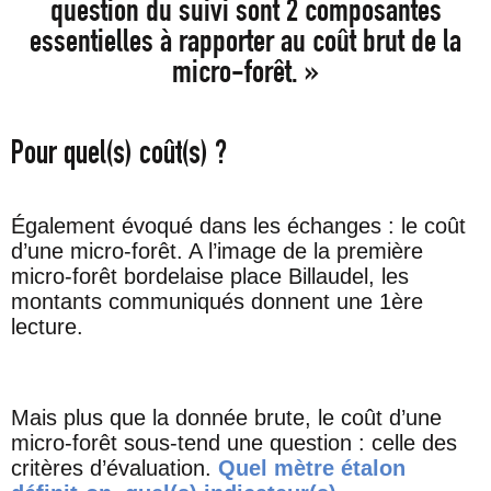
question du suivi sont 2 composantes
essentielles à rapporter au coût brut de la
micro-forêt. »
Pour quel(s) coût(s) ?
Également évoqué dans les échanges : le coût
d’une micro-forêt. A l’image de la première
micro-forêt bordelaise place Billaudel, les
montants communiqués donnent une 1ère
lecture.
Mais plus que la donnée brute, le coût d’une
micro-forêt sous-tend une question : celle des
critères d’évaluation.
Quel mètre étalon