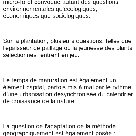
micro-forêt convoque autant des questions
environnementales qu’écologiques,
économiques que sociologiques.
Sur la plantation, plusieurs questions, telles que
l’épaisseur de paillage ou la jeunesse des plants
sélectionnés rentrent en jeu.
Le temps de maturation est également un
élément capital, parfois mis à mal par le rythme
d’une urbanisation désynchronisée du calendrier
de croissance de la nature.
La question de l’adaptation de la méthode
géographiquement est également posée :