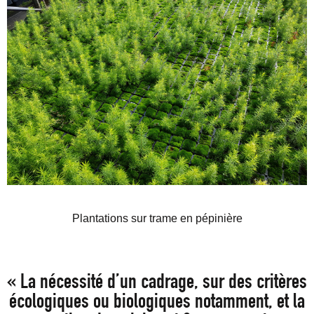
Plantations sur trame en pépinière
« La nécessité d’un cadrage, sur des critères
écologiques ou biologiques notamment, et la