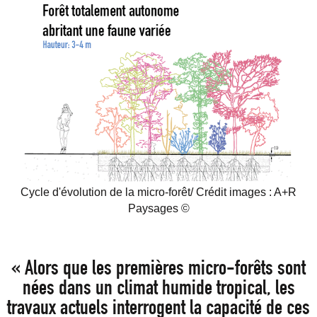
Cycle d'évolution de la micro-forêt/ Crédit images : A+R
Paysages ©
« Alors que les premières micro-forêts sont
nées dans un climat humide tropical, les
travaux actuels interrogent la capacité de ces