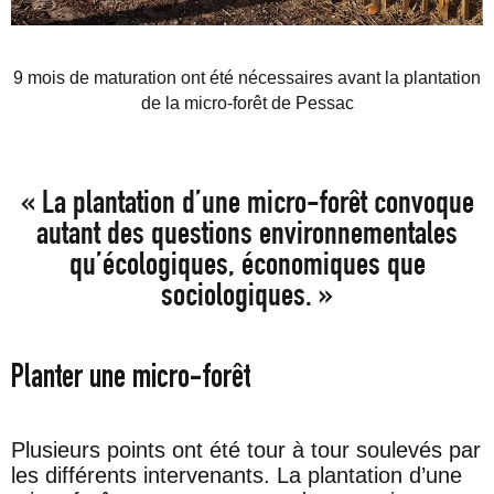
9 mois de maturation ont été nécessaires avant la plantation
de la micro-forêt de Pessac
« La plantation d’une micro-forêt convoque
autant des questions environnementales
qu’écologiques, économiques que
sociologiques. »
Planter une micro-forêt
Plusieurs points ont été tour à tour soulevés par
les différents intervenants. La plantation d’une