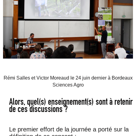
Rémi Salles et Victor Moreaud le 24 juin dernier à Bordeaux
Sciences Agro
Alors, quel(s) enseignement(s) sont à retenir
de ces discussions ?
Le premier effort de la journée a porté sur la