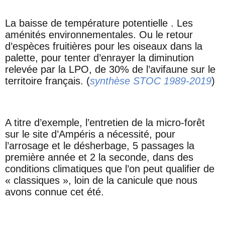
La baisse de température potentielle . Les
aménités environnementales. Ou le retour
d’espèces fruitières pour les oiseaux dans la
palette, pour tenter d’enrayer la diminution
relevée par la LPO, de 30% de l’avifaune sur le
territoire français. (
synthèse STOC 1989-2019
)
A titre d’exemple, l’entretien de la micro-forêt
sur le site d’Ampéris a nécessité, pour
l’arrosage et le désherbage, 5 passages la
première année et 2 la seconde, dans des
conditions climatiques que l’on peut qualifier de
« classiques », loin de la canicule que nous
avons connue cet été.