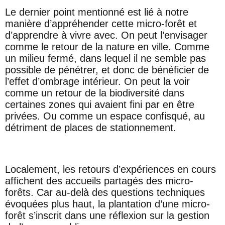
Le dernier point mentionné est lié à notre
manière d’appréhender cette micro-forêt et
d’apprendre à vivre avec. On peut l’envisager
comme le retour de la nature en ville. Comme
un milieu fermé, dans lequel il ne semble pas
possible de pénétrer, et donc de bénéficier de
l’effet d’ombrage intérieur. On peut la voir
comme un retour de la biodiversité dans
certaines zones qui avaient fini par en être
privées. Ou comme un espace confisqué, au
détriment de places de stationnement.
Localement, les retours d’expériences en cours
affichent des accueils partagés des micro-
forêts. Car au-delà des questions techniques
évoquées plus haut, la plantation d’une micro-
forêt s’inscrit dans une réflexion sur la gestion