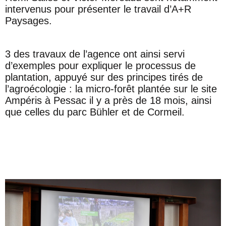
intervenus pour présenter le travail d’A+R
Paysages.
3 des travaux de l’agence ont ainsi servi
d’exemples pour expliquer le processus de
plantation, appuyé sur des principes tirés de
l’agroécologie : la micro-forêt plantée sur le site
Ampéris à Pessac il y a près de 18 mois, ainsi
que celles du parc Bühler et de Cormeil.