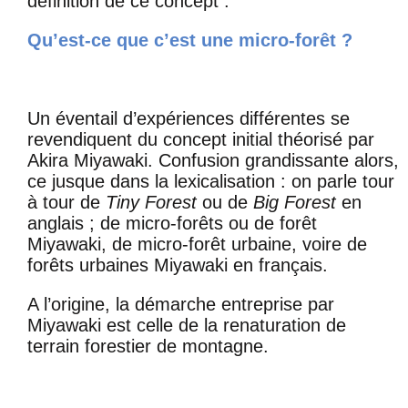
définition de ce concept :
Qu’est-ce que c’est une micro-forêt ?
Un éventail d’expériences différentes se
revendiquent du concept initial théorisé par
Akira Miyawaki. Confusion grandissante alors,
ce jusque dans la lexicalisation : on parle tour
à tour de
Tiny Forest
ou de
Big Forest
en
anglais ; de micro-forêts ou de forêt
Miyawaki, de micro-forêt urbaine, voire de
forêts urbaines Miyawaki en français.
A l’origine, la démarche entreprise par
Miyawaki est celle de la renaturation de
terrain forestier de montagne.