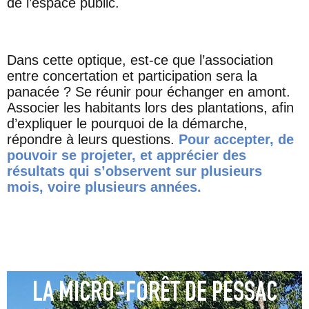
de l’espace public.
Dans cette optique, est-ce que l’association
entre concertation et participation sera la
panacée ? Se réunir pour échanger en amont.
Associer les habitants lors des plantations, afin
d’expliquer le pourquoi de la démarche,
répondre à leurs questions.
Pour accepter, de
pouvoir se projeter, et apprécier des
résultats qui s’observent sur plusieurs
mois, voire plusieurs années.
LA MICRO-FORÊT DE PESSAC