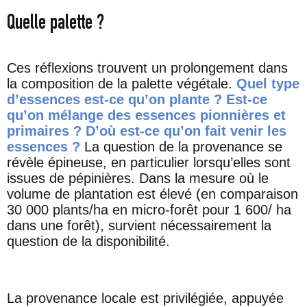
Quelle palette ?
Ces réflexions trouvent un prolongement dans
la composition de la palette végétale.
Quel type
d’essences est-ce qu’on plante ? Est-ce
qu’on mélange des essences pionnières et
primaires ? D’où est-ce qu’on fait venir les
essences ?
La question de la provenance se
révèle épineuse, en particulier lorsqu’elles sont
issues de pépinières. Dans la mesure où le
volume de plantation est élevé (en comparaison
30 000 plants/ha en micro-forêt pour 1 600/ ha
dans une forêt), survient nécessairement la
question de la disponibilité.
La provenance locale est privilégiée, appuyée