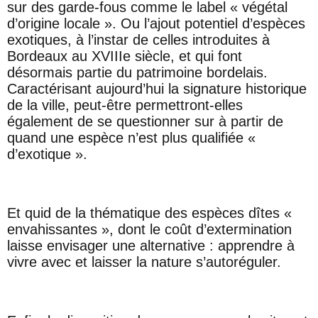
sur des garde-fous comme le label « végétal
d’origine locale ». Ou l’ajout potentiel d’espèces
exotiques, à l’instar de celles introduites à
Bordeaux au XVIIIe siècle, et qui font
désormais partie du patrimoine bordelais.
Caractérisant aujourd’hui la signature historique
de la ville, peut-être permettront-elles
également de se questionner sur à partir de
quand une espèce n’est plus qualifiée «
d’exotique ».
Et quid de la thématique des espèces dîtes «
envahissantes », dont le coût d’extermination
laisse envisager une alternative : apprendre à
vivre avec et laisser la nature s’autoréguler.