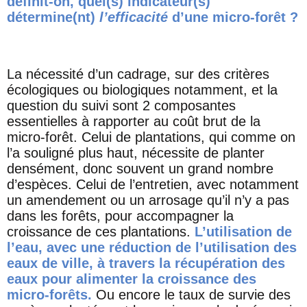
définit-on, quel(s) indicateur(s)
détermine(nt)
l’efficacité
d’une micro-forêt ?
La nécessité d’un cadrage, sur des critères
écologiques ou biologiques notamment, et la
question du suivi sont 2 composantes
essentielles à rapporter au coût brut de la
micro-forêt. Celui de plantations, qui comme on
l’a souligné plus haut, nécessite de planter
densément, donc souvent un grand nombre
d’espèces. Celui de l’entretien, avec notamment
un amendement ou un arrosage qu’il n’y a pas
dans les forêts, pour accompagner la
croissance de ces plantations.
L’utilisation de
l’eau, avec une réduction de l’utilisation des
eaux de ville, à travers la récupération des
eaux pour alimenter la croissance des
micro-forêts.
Ou encore le taux de survie des