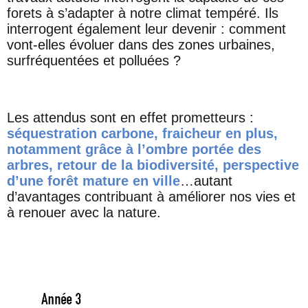
forets à s’adapter à notre climat tempéré. Ils
interrogent également leur devenir : comment
vont-elles évoluer dans des zones urbaines,
surfréquentées et polluées ?
Les attendus sont en effet prometteurs :
séquestration carbone, fraicheur en plus,
notamment grâce à l’ombre portée des
arbres, retour de la biodiversité, perspective
d’une forêt mature en ville
…autant
d’avantages contribuant à améliorer nos vies et
à renouer avec la nature.