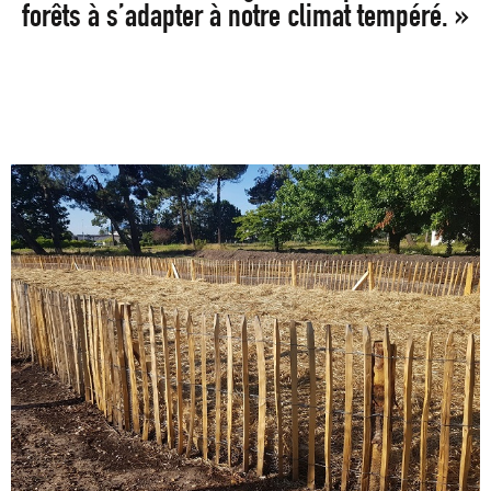
forêts à s’adapter à notre climat tempéré. »