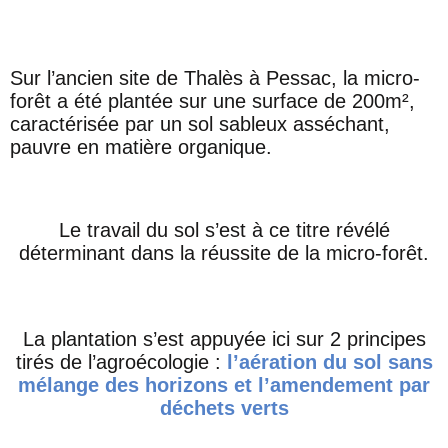
Sur l’ancien site de Thalès à Pessac, la micro-
forêt a été plantée sur une surface de 200m²,
caractérisée par un sol sableux asséchant,
pauvre en matière organique.
Le travail du sol s’est à ce titre révélé
déterminant dans la réussite de la micro-forêt.
La plantation s’est appuyée ici sur 2 principes
tirés de l’agroécologie :
l’aération du sol sans
mélange des horizons et l’amendement par
déchets verts