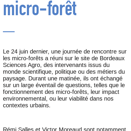
micro-forêt
Le 24 juin dernier, une journée de rencontre sur
les micro-forêts a réuni sur le site de Bordeaux
Sciences Agro, des intervenants issus du
monde scientifique, politique ou des métiers du
paysage. Durant une matinée, ils ont échangé
sur un large éventail de questions, telles que le
fonctionnement des micro-forêts, leur impact
environnemental, ou leur viabilité dans nos
contextes urbains.
Rémi Salles et Victor Moreaud sont notamment