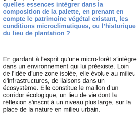
quelles essences intégrer dans la
composition de la palette, en prenant en
compte le patrimoine végétal existant, les
conditions microclimatiques, ou l’historique
du lieu de plantation ?
En gardant à l’esprit qu’une micro-forêt s’intègre
dans un environnement qui lui préexiste. Loin
de l’idée d’une zone isolée, elle évolue au milieu
d’infrastructures, de liaisons dans un
écosystème. Elle constitue le maillon d’un
corridor écologique, un lieu de vie dont la
réflexion s’inscrit à un niveau plus large, sur la
place de la nature en milieu urbain.